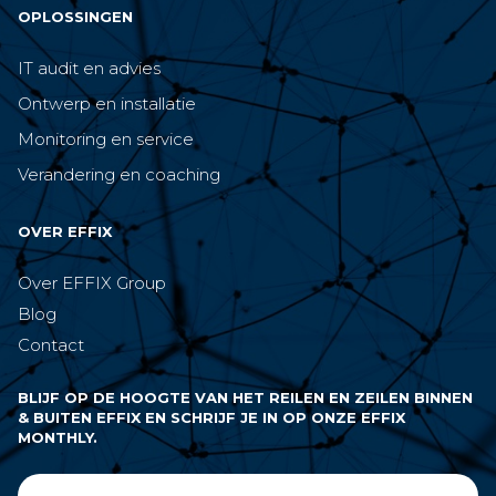
OPLOSSINGEN
IT audit en advies
Ontwerp en installatie
Monitoring en service
Verandering en coaching
OVER EFFIX
Over EFFIX Group
Blog
Contact
BLIJF OP DE HOOGTE VAN HET REILEN EN ZEILEN BINNEN
& BUITEN EFFIX EN SCHRIJF JE IN OP ONZE EFFIX
MONTHLY.