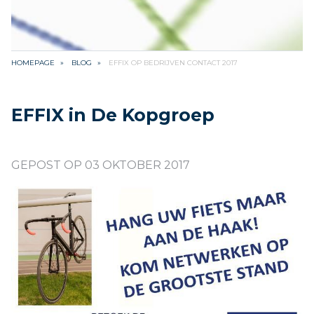
HOMEPAGE
BLOG
EFFIX OP BEDRIJVEN CONTACT 2017
EFFIX in De Kopgroep
GEPOST OP 03 OKTOBER 2017