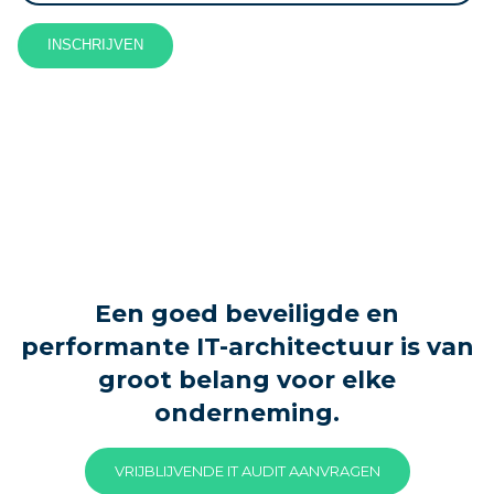
INSCHRIJVEN
Een goed beveiligde en
performante IT-architectuur is van
groot belang voor elke
onderneming.
VRIJBLIJVENDE IT AUDIT AANVRAGEN