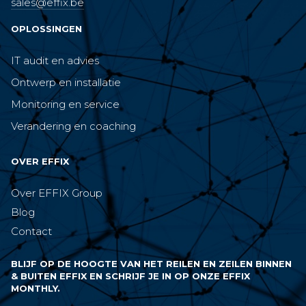
sales@effix.be
OPLOSSINGEN
IT audit en advies
Ontwerp en installatie
Monitoring en service
Verandering en coaching
OVER EFFIX
Over EFFIX Group
Blog
Contact
BLIJF OP DE HOOGTE VAN HET REILEN EN ZEILEN BINNEN
& BUITEN EFFIX EN SCHRIJF JE IN OP ONZE EFFIX
MONTHLY.