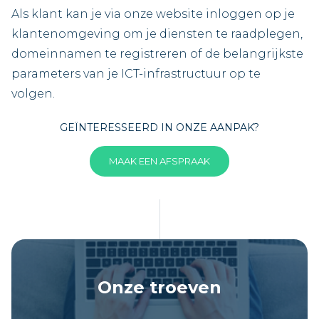
Als klant kan je via onze website inloggen op je
klantenomgeving om je diensten te raadplegen,
domeinnamen te registreren of de belangrijkste
parameters van je ICT-infrastructuur op te
volgen.
GEÏNTERESSEERD IN ONZE AANPAK?
MAAK EEN AFSPRAAK
Onze troeven