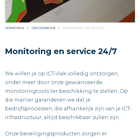
HOMEPAGE
OPLOSSINGEN
MONITORING EN SERVICE
Monitoring en service 24/7
We willen je op ICT-vlak volledig ontzorgen,
onder meer door onze geavanceerde
monitoringtools ter beschikking te stellen. Op
die manier garanderen we dat je
bedrijfsprocessen, die afhankelijk zijn van je ICT-
infrastructuur, altijd beschikbaar zullen zijn.
Onze beveiligingsproducten zorgen er