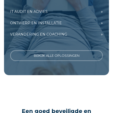
»
IT AUDIT EN ADVIES
»
ONTWERP EN INSTALLATIE
»
VERANDERING EN COACHING
BEKIJK ALLE OPLOSSINGEN
Een goed beveiligde en