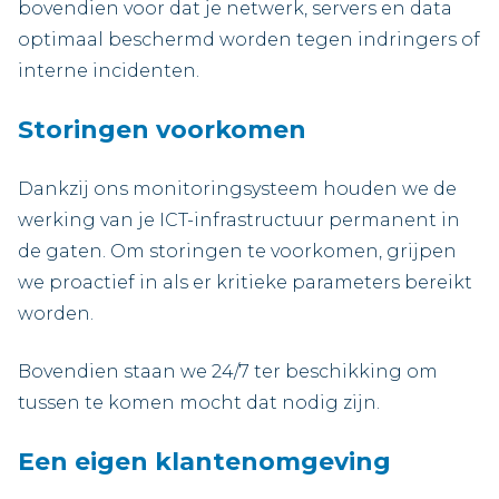
bovendien voor dat je netwerk, servers en data
optimaal beschermd worden tegen indringers of
interne incidenten.
Storingen voorkomen
Dankzij ons monitoringsysteem houden we de
werking van je ICT-infrastructuur permanent in
de gaten. Om storingen te voorkomen, grijpen
we proactief in als er kritieke parameters bereikt
worden.
Bovendien staan we 24/7 ter beschikking om
tussen te komen mocht dat nodig zijn.
Een eigen klantenomgeving