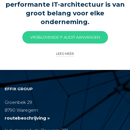
performante IT-architectuur is van
groot belang voor elke
onderneming.
VRIJBLIJVENDE IT AUDIT AANVRAGEN
LEES MEER
EFFIX GROUP
Groenbek 29
8790 Waregem
routebeschrijving »