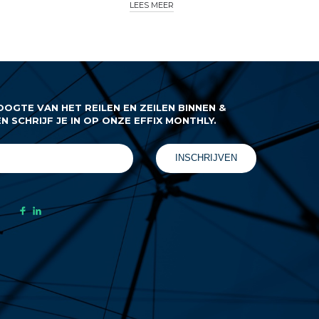
LEES MEER
OOGTE VAN HET REILEN EN ZEILEN BINNEN &
EN SCHRIJF JE IN OP ONZE EFFIX MONTHLY.
INSCHRIJVEN