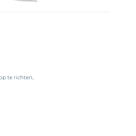
 te richten,