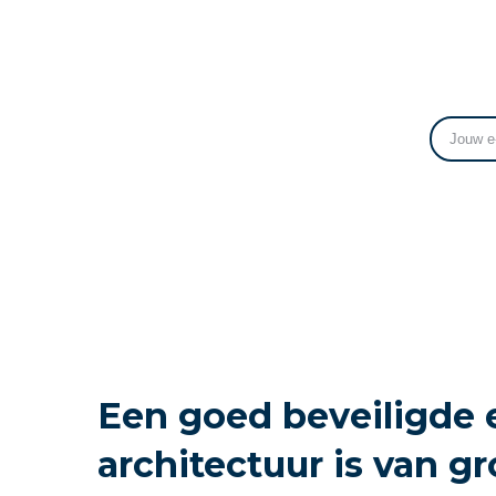
Een goed beveiligde 
architectuur is van g