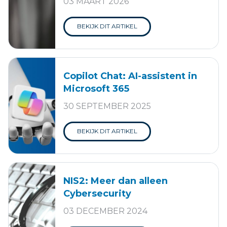
03 MAART 2026
BEKIJK DIT ARTIKEL
​Copilot Chat: AI-assistent in
Microsoft 365
30 SEPTEMBER 2025
BEKIJK DIT ARTIKEL
NIS2: Meer dan alleen
Cybersecurity
03 DECEMBER 2024