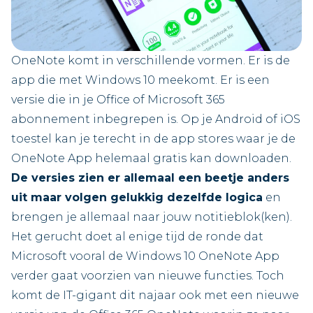
OneNote komt in verschillende vormen. Er is de
app die met Windows 10 meekomt. Er is een
versie die in je Office of Microsoft 365
abonnement inbegrepen is. Op je Android of iOS
toestel kan je terecht in de app stores waar je de
OneNote App helemaal gratis kan downloaden.
De versies zien er allemaal een beetje anders
uit maar volgen gelukkig dezelfde logica
en
brengen je allemaal naar jouw notitieblok(ken).
Het gerucht doet al enige tijd de ronde dat
Microsoft vooral de Windows 10 OneNote App
verder gaat voorzien van nieuwe functies. Toch
komt de IT-gigant dit najaar ook met een nieuwe