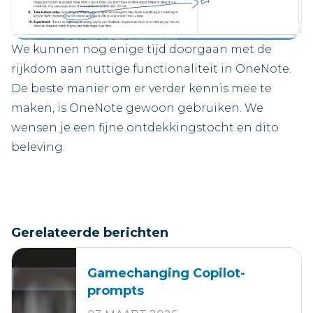
We kunnen nog enige tijd doorgaan met de
rijkdom aan nuttige functionaliteit in OneNote.
De beste manier om er verder kennis mee te
maken, is OneNote gewoon gebruiken. We
wensen je een fijne ontdekkingstocht en dito
beleving.
Gerelateerde berichten
Gamechanging Copilot-
prompts