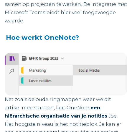
samen op projecten te werken. De integratie met
Microsoft Teams biedt hier veel toegevoegde
waarde.
Hoe werkt OneNote?
Net zoals de oude ringmappen waar we dit
artikel mee startten, laat OneNote
een
hiërarchische organisatie van je notities
toe.
Het hoogste niveau is het notitieblok. Je kan er