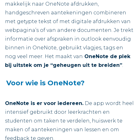
makkelijk naar OneNote afdrukken,
handgeschreven aantekeningen combineren
met getypte tekst of met digitale afdrukken van
webpagina’s of van andere documenten. Je trekt
informatie over afspraken in outlook eenvoudig
binnen in OneNote, gebruikt vlagjes, tags en
nog veel meer. Het maakt van
OneNote de plek
bij uitstek om je “geheugen uit te breiden”
.
Voor wie is OneNote?
OneNote is er voor iedereen.
De app wordt heel
intensief gebruikt door leerkrachten en
studenten om taken te verdelen, huiswerk te
maken of aantekeningen van lessen en om
feedback te geven.