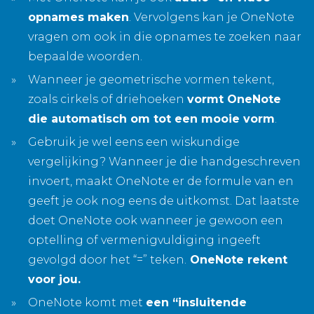
opnames maken
. Vervolgens kan je OneNote
vragen om ook in die opnames te zoeken naar
bepaalde woorden.
Wanneer je geometrische vormen tekent,
zoals cirkels of driehoeken
vormt OneNote
die automatisch om tot een mooie vorm
.
Gebruik je wel eens een wiskundige
vergelijking? Wanneer je die handgeschreven
invoert, maakt OneNote er de formule van en
geeft je ook nog eens de uitkomst. Dat laatste
doet OneNote ook wanneer je gewoon een
optelling of vermenigvuldiging ingeeft
gevolgd door het “=” teken.
OneNote rekent
voor jou.
OneNote komt met
een “insluitende