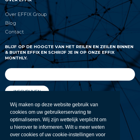
Over EFFIX Group
Blog
Contact
BLIJF OP DE HOOGTE VAN HET REILEN EN ZEILEN BINNEN
& BUITEN EFFIX EN SCHRIJF JE IN OP ONZE EFFIX
MONTHLY.
INSCHRIJVEN
Wij maken op deze website gebruik van
cookies om uw gebruikerservaring te
VOLG ONS OP
optimaliseren. Wij zijn wettelijk verplicht om
u hierover te informeren. Wilt u meer weten
over cookies of uw cookie-instellingen voor