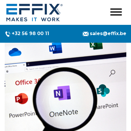
+32 56 98 00 11
sales@effix.be