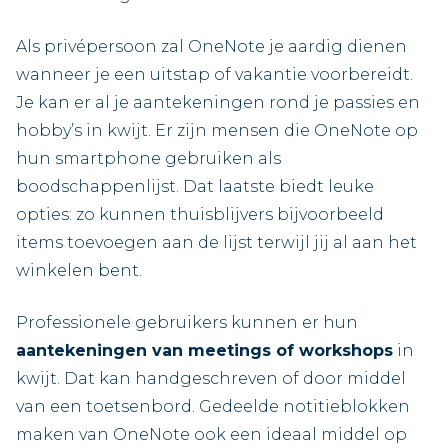
Als privépersoon zal OneNote je aardig dienen
wanneer je een uitstap of vakantie voorbereidt.
Je kan er al je aantekeningen rond je passies en
hobby’s in kwijt. Er zijn mensen die OneNote op
hun smartphone gebruiken als
boodschappenlijst. Dat laatste biedt leuke
opties: zo kunnen thuisblijvers bijvoorbeeld
items toevoegen aan de lijst terwijl jij al aan het
winkelen bent.
Professionele gebruikers kunnen er hun
aantekeningen van meetings of workshops
in
kwijt. Dat kan handgeschreven of door middel
van een toetsenbord. Gedeelde notitieblokken
maken van OneNote ook een ideaal middel op