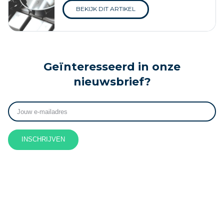
BEKIJK DIT ARTIKEL
Geïnteresseerd in onze
nieuwsbrief?
INSCHRIJVEN