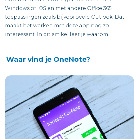
Windows of iOS en met andere Office 365
toepassingen zoals bijvoorbeeld Outlook. Dat
maakt het werken met deze app nog zo
interessant. In dit artikel leer je waarom.
Waar vind je OneNote?